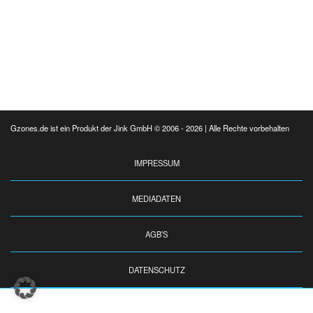
Gzones.de ist ein Produkt der Jink GmbH © 2006 - 2026 | Alle Rechte vorbehalten
IMPRESSUM
MEDIADATEN
AGB’S
DATENSCHUTZ