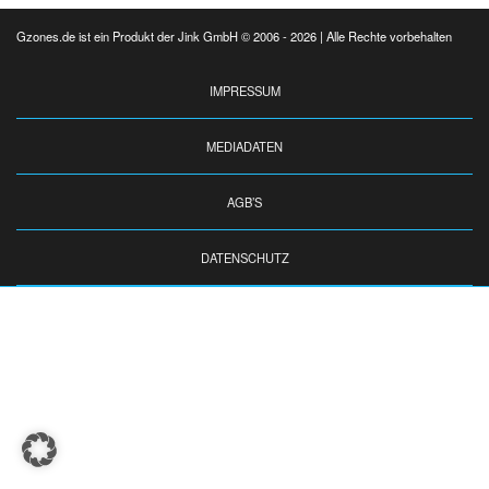
Gzones.de ist ein Produkt der Jink GmbH © 2006 - 2026 | Alle Rechte vorbehalten
IMPRESSUM
MEDIADATEN
AGB’S
DATENSCHUTZ