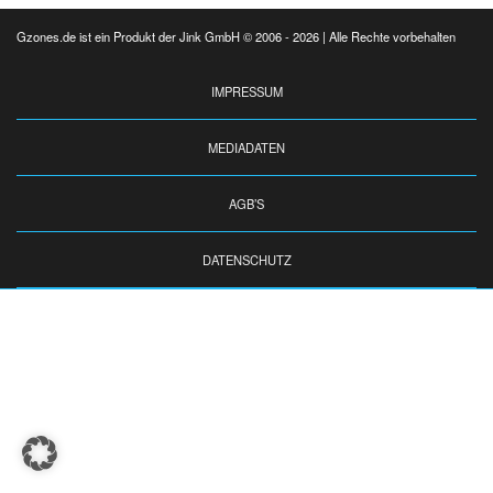
Gzones.de ist ein Produkt der Jink GmbH © 2006 - 2026 | Alle Rechte vorbehalten
IMPRESSUM
MEDIADATEN
AGB’S
DATENSCHUTZ