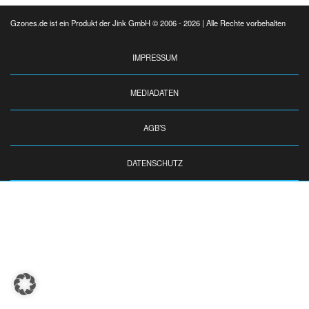
Gzones.de ist ein Produkt der Jink GmbH © 2006 - 2026 | Alle Rechte vorbehalten
IMPRESSUM
MEDIADATEN
AGB’S
DATENSCHUTZ