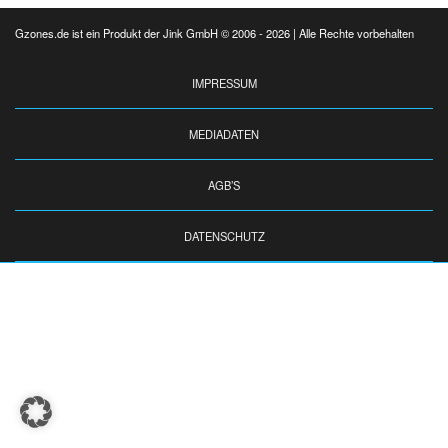
Gzones.de ist ein Produkt der Jink GmbH © 2006 - 2026 | Alle Rechte vorbehalten
IMPRESSUM
MEDIADATEN
AGB’S
DATENSCHUTZ