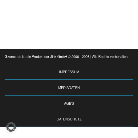
Gzones.de ist ein Produkt der Jink GmbH © 2006 - 2026 | Alle Rechte vorbehalten
IMPRESSUM
MEDIADATEN
AGB’S
DATENSCHUTZ