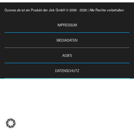
Gzones.de ist ein Produkt der Jink GmbH © 2006 - 2026 | Alle Rechte vorbehalten
IMPRESSUM
MEDIADATEN
AGB’S
DATENSCHUTZ