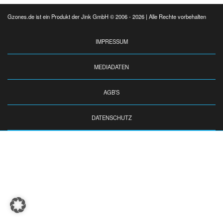
Gzones.de ist ein Produkt der Jink GmbH © 2006 - 2026 | Alle Rechte vorbehalten
IMPRESSUM
MEDIADATEN
AGB’S
DATENSCHUTZ