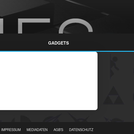
GADGETS
IMPRESSUM
MEDIADATEN
AGB’S
DATENSCHUTZ