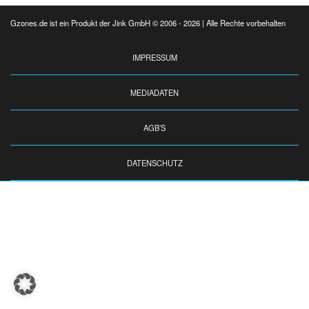
Gzones.de ist ein Produkt der Jink GmbH © 2006 - 2026 | Alle Rechte vorbehalten
IMPRESSUM
MEDIADATEN
AGB’S
DATENSCHUTZ