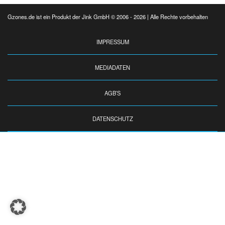
Gzones.de ist ein Produkt der Jink GmbH © 2006 - 2026 | Alle Rechte vorbehalten
IMPRESSUM
MEDIADATEN
AGB’S
DATENSCHUTZ