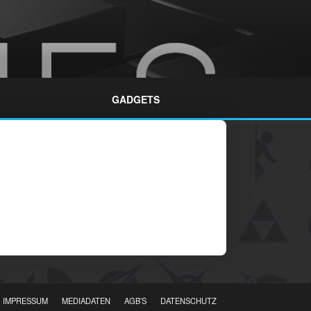
GADGETS
IMPRESSUM
MEDIADATEN
AGB’S
DATENSCHUTZ