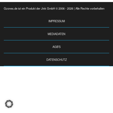
Gzones.de ist ein Produkt der Jink GmbH © 2006 - 2026 | Alle Rechte vorbehalten
IMPRESSUM
MEDIADATEN
AGB’S
DATENSCHUTZ