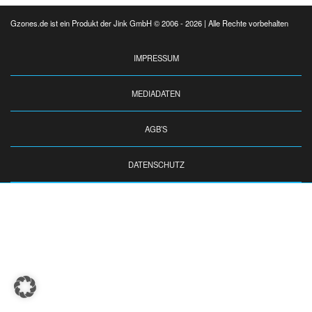
Gzones.de ist ein Produkt der Jink GmbH © 2006 - 2026 | Alle Rechte vorbehalten
IMPRESSUM
MEDIADATEN
AGB’S
DATENSCHUTZ