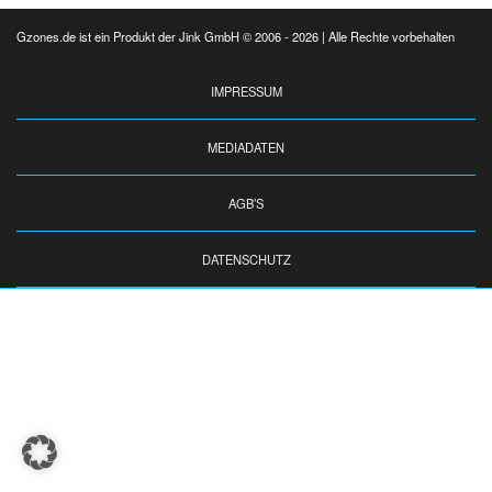
Gzones.de ist ein Produkt der Jink GmbH © 2006 - 2026 | Alle Rechte vorbehalten
IMPRESSUM
MEDIADATEN
AGB’S
DATENSCHUTZ