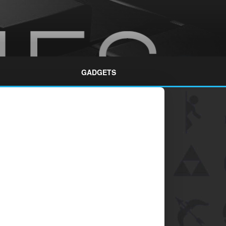
GADGETS