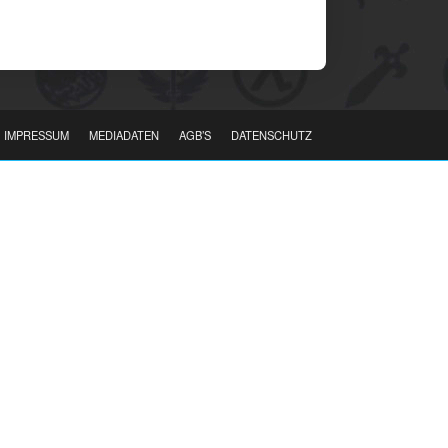
IMPRESSUM
MEDIADATEN
AGB’S
DATENSCHUTZ