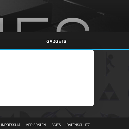
GADGETS
IMPRESSUM
MEDIADATEN
AGB’S
DATENSCHUTZ