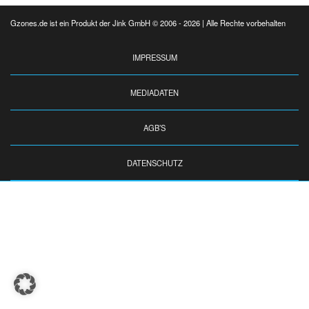
Gzones.de ist ein Produkt der Jink GmbH © 2006 - 2026 | Alle Rechte vorbehalten
IMPRESSUM
MEDIADATEN
AGB’S
DATENSCHUTZ