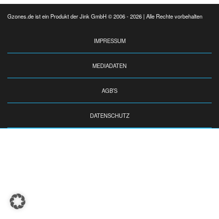
Gzones.de ist ein Produkt der Jink GmbH © 2006 - 2026 | Alle Rechte vorbehalten
IMPRESSUM
MEDIADATEN
AGB’S
DATENSCHUTZ