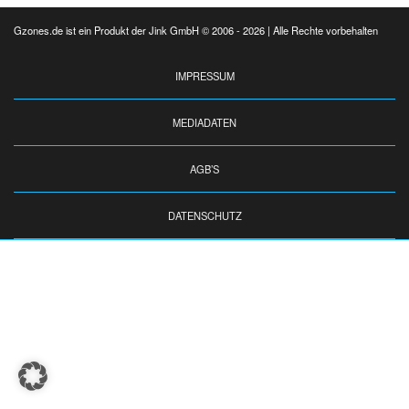
Gzones.de ist ein Produkt der Jink GmbH © 2006 - 2026 | Alle Rechte vorbehalten
IMPRESSUM
MEDIADATEN
AGB’S
DATENSCHUTZ