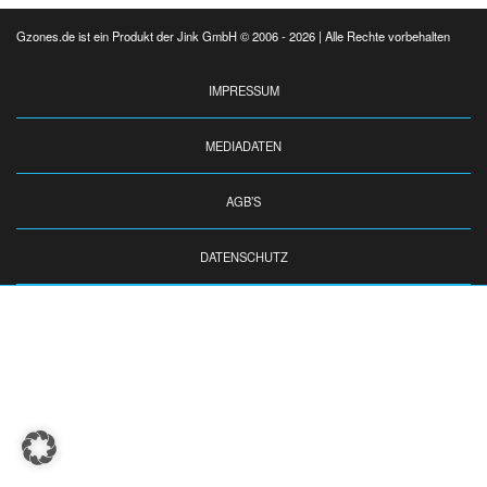
Gzones.de ist ein Produkt der Jink GmbH © 2006 - 2026 | Alle Rechte vorbehalten
IMPRESSUM
MEDIADATEN
AGB’S
DATENSCHUTZ