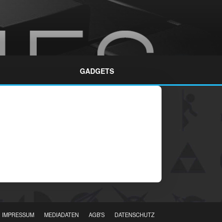
GADGETS
IMPRESSUM
MEDIADATEN
AGB’S
DATENSCHUTZ