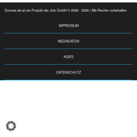
Gzones.de ist ein Produkt der Jink GmbH © 2006 - 2026 | Alle Rechte vorbehalten
IMPRESSUM
MEDIADATEN
AGB’S
DATENSCHUTZ