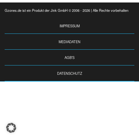
Gzones.de ist ein Produkt der Jink GmbH © 2006 - 2026 | Alle Rechte vorbehalten
IMPRESSUM
MEDIADATEN
AGB’S
DATENSCHUTZ