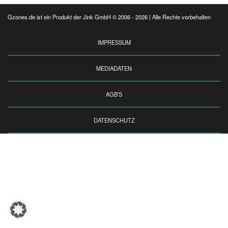
Gzones.de ist ein Produkt der Jink GmbH © 2006 - 2026 | Alle Rechte vorbehalten
IMPRESSUM
MEDIADATEN
AGB’S
DATENSCHUTZ