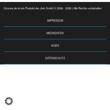
Gzones.de ist ein Produkt der Jink GmbH © 2006 - 2026 | Alle Rechte vorbehalten
IMPRESSUM
MEDIADATEN
AGB’S
DATENSCHUTZ